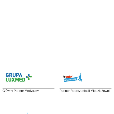
Główny Partner Medyczny
Partner Reprezentacji Młodzieżowej