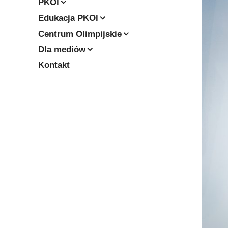
PKOl
Edukacja PKOl
Centrum Olimpijskie
Dla mediów
Kontakt