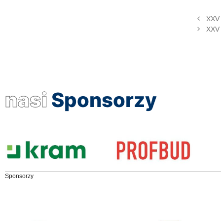
XXV 
XXV 
nasi
Sponsorzy
Sponsorzy