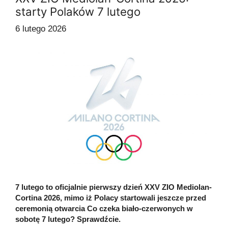
starty Polaków 7 lutego
6 lutego 2026
7 lutego to oficjalnie pierwszy dzień XXV ZIO Mediolan-
Cortina 2026, mimo iż Polacy startowali jeszcze przed
ceremonią otwarcia Co czeka biało-czerwonych w
sobotę 7 lutego? Sprawdźcie.