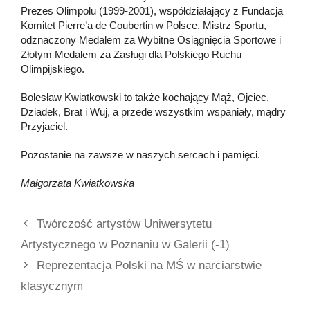
Prezes Olimpolu (1999-2001), współdziałający z Fundacją
Komitet Pierre’a de Coubertin w Polsce, Mistrz Sportu,
odznaczony Medalem za Wybitne Osiągnięcia Sportowe i
Złotym Medalem za Zasługi dla Polskiego Ruchu
Olimpijskiego.
Bolesław Kwiatkowski to także kochający Mąż, Ojciec,
Dziadek, Brat i Wuj, a przede wszystkim wspaniały, mądry
Przyjaciel.
Pozostanie na zawsze w naszych sercach i pamięci.
Małgorzata Kwiatkowska
Twórczość artystów Uniwersytetu
Artystycznego w Poznaniu w Galerii (-1)
Reprezentacja Polski na MŚ w narciarstwie
klasycznym