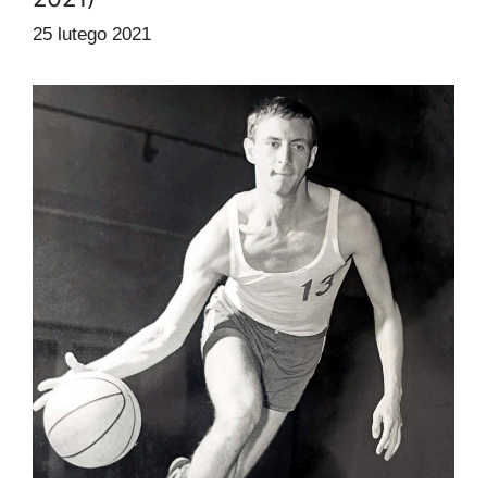
25 lutego 2021