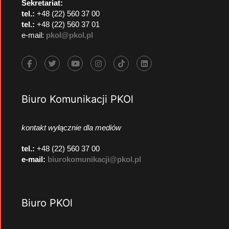
Sekretariat:
tel.:
+48 (22) 560 37 00
tel.:
+48 (22) 560 37 01
e-mail:
pkol@pkol.pl
Biuro Komunikacji PKOl
kontakt wyłącznie dla mediów
tel.:
+48 (22) 560 37 00
e-mail:
biurokomunikacji@pkol.pl
Biuro PKOl