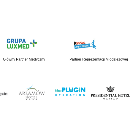
Główny Partner Medyczny
Partner Reprezentacji Młodzieżowej