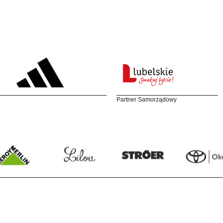
Partner Samorządowy