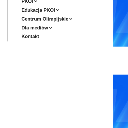
PKOl
Edukacja PKOl
Centrum Olimpijskie
Dla mediów
Kontakt