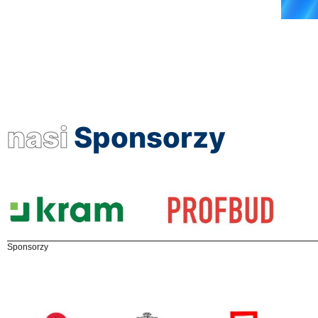
nasi
Sponsorzy
Sponsorzy