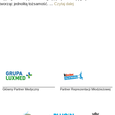
 tworząc jednolitą tożsamość. …
Czytaj dalej
Główny Partner Medyczny
Partner Reprezentacji Młodzieżowej