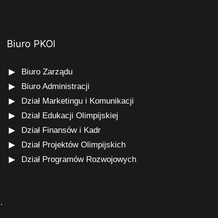
Biuro PKOl
Biuro Zarządu
Biuro Administracji
Dział Marketingu i Komunikacji
Dział Edukacji Olimpijskiej
Dział Finansów i Kadr
Dział Projektów Olimpijskich
Dział Programów Rozwojowych
s
.