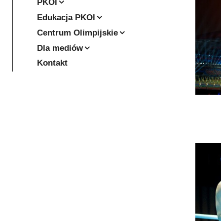
PKOl
Edukacja PKOl
Centrum Olimpijskie
Dla mediów
Kontakt