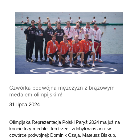
Czwórka podwójna mężczyzn z brązowym
medalem olimpijskim!
31 lipca 2024
Olimpijska Reprezentacja Polski Paryż 2024 ma już na
koncie trzy medale. Ten trzeci, zdobyli wioślarze w
czwórce podwójnej: Dominik Czaja, Mateusz Biskup,