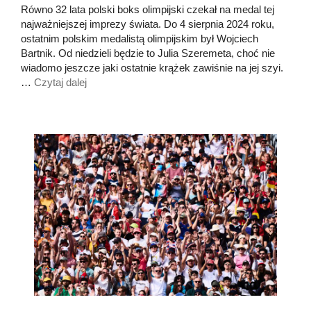
Równo 32 lata polski boks olimpijski czekał na medal tej
najważniejszej imprezy świata. Do 4 sierpnia 2024 roku,
ostatnim polskim medalistą olimpijskim był Wojciech
Bartnik. Od niedzieli będzie to Julia Szeremeta, choć nie
wiadomo jeszcze jaki ostatnie krążek zawiśnie na jej szyi.
…
Czytaj dalej