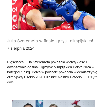
Julia Szeremeta w finale igrzysk olimpijskich!
7 sierpnia 2024
Pięściarka Julia Szeremeta pokazała wielką klasę i
awansowała do finału igrzysk olimpijskich Paryż 2024 w
kategorii 57 kg. Polka w półfinale pokonała wicemistrzynię
olimpijską z Tokio 2020 Filipinkę Nesthy Petecio. …
Czytaj
dalej