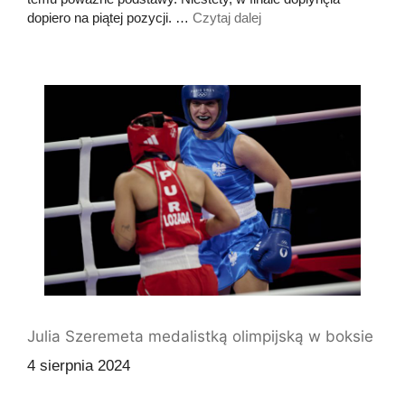
dopiero na piątej pozycji. …
Czytaj dalej
Julia Szeremeta medalistką olimpijską w boksie
4 sierpnia 2024