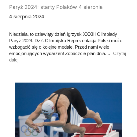
Paryż 2024: starty Polaków 4 sierpnia
4 sierpnia 2024
Niedziela, to dziewiąty dzień Igrzysk XXXIII Olimpiady
Paryż 2024. Dziś Olimpijska Reprezentacja Polski może
wzbogacić się o kolejne medale. Przed nami wiele
emocjonujących wydarzeń! Zobaczcie plan dnia. …
Czytaj
dalej