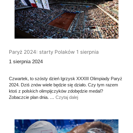
Paryż 2024: starty Polaków 1 sierpnia
1 sierpnia 2024
Czwartek, to szósty dzień Igrzysk XXXIII Olimpiady Paryż
2024. Dziś znów wiele będzie się działo. Czy tym razem
ktoś z polskich olimpijczyków zdobędzie medal?
Zobaczcie plan dnia. …
Czytaj dalej