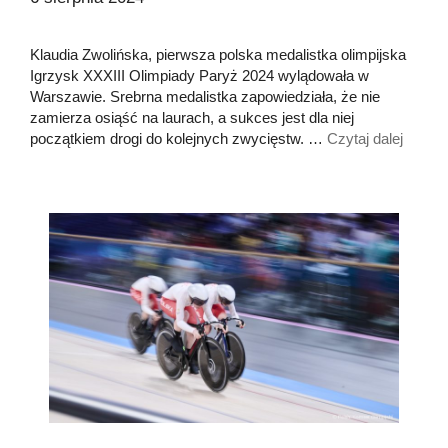
Klaudia Zwolińska, pierwsza polska medalistka olimpijska
Igrzysk XXXIII Olimpiady Paryż 2024 wylądowała w
Warszawie. Srebrna medalistka zapowiedziała, że nie
zamierza osiąść na laurach, a sukces jest dla niej
początkiem drogi do kolejnych zwycięstw. …
Czytaj dalej