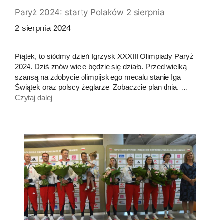
Paryż 2024: starty Polaków 2 sierpnia
2 sierpnia 2024
Piątek, to siódmy dzień Igrzysk XXXIII Olimpiady Paryż
2024. Dziś znów wiele będzie się działo. Przed wielką
szansą na zdobycie olimpijskiego medalu stanie Iga
Świątek oraz polscy żeglarze. Zobaczcie plan dnia. …
Czytaj dalej