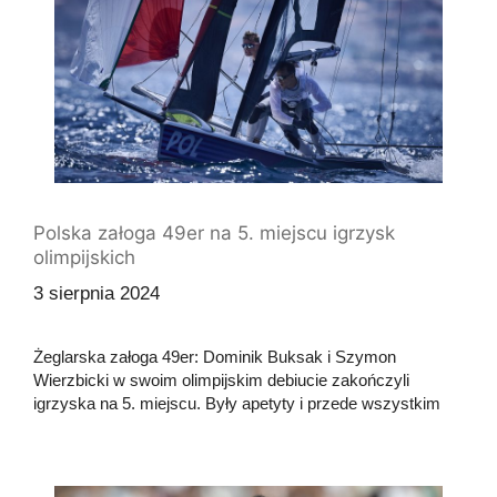
Polska załoga 49er na 5. miejscu igrzysk
olimpijskich
3 sierpnia 2024
Żeglarska załoga 49er: Dominik Buksak i Szymon
Wierzbicki w swoim olimpijskim debiucie zakończyli
igrzyska na 5. miejscu. Były apetyty i przede wszystkim