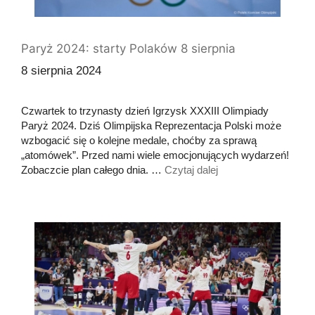
Paryż 2024: starty Polaków 8 sierpnia
8 sierpnia 2024
Czwartek to trzynasty dzień Igrzysk XXXIII Olimpiady
Paryż 2024. Dziś Olimpijska Reprezentacja Polski może
wzbogacić się o kolejne medale, choćby za sprawą
„atomówek”. Przed nami wiele emocjonujących wydarzeń!
Zobaczcie plan całego dnia. …
Czytaj dalej