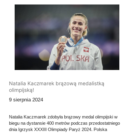
Natalia Kaczmarek brązową medalistką
olimpijską!
9 sierpnia 2024
Natalia Kaczmarek zdobyła brązowy medal olimpijski w
biegu na dystansie 400 metrów podczas przedostatniego
dnia Igrzysk XXXIII Olimpiady Paryż 2024. Polska