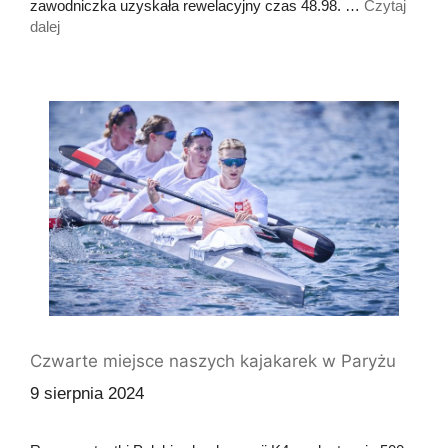
zawodniczka uzyskała rewelacyjny czas 48.98. …
Czytaj
dalej
Czwarte miejsce naszych kajakarek w Paryżu
9 sierpnia 2024