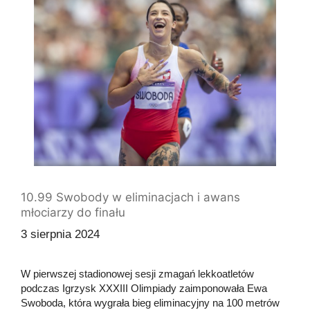
10.99 Swobody w eliminacjach i awans
młociarzy do finału
3 sierpnia 2024
W pierwszej stadionowej sesji zmagań lekkoatletów
podczas Igrzysk XXXIII Olimpiady zaimponowała Ewa
Swoboda, która wygrała bieg eliminacyjny na 100 metrów