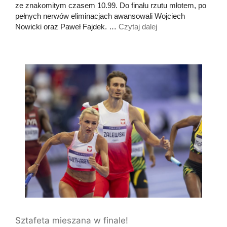
ze znakomitym czasem 10.99. Do finału rzutu młotem, po
pełnych nerwów eliminacjach awansowali Wojciech
Nowicki oraz Paweł Fajdek. …
Czytaj dalej
Sztafeta mieszana w finale!