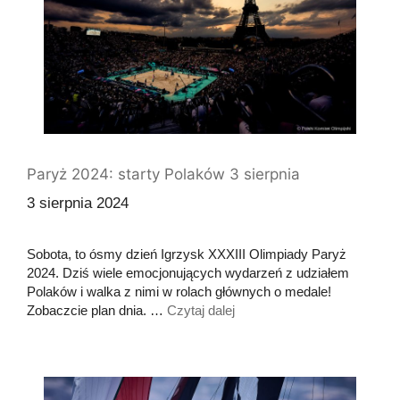
Paryż 2024: starty Polaków 3 sierpnia
3 sierpnia 2024
Sobota, to ósmy dzień Igrzysk XXXIII Olimpiady Paryż
2024. Dziś wiele emocjonujących wydarzeń z udziałem
Polaków i walka z nimi w rolach głównych o medale!
Zobaczcie plan dnia. …
Czytaj dalej