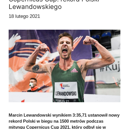
Lewandowskiego
18 lutego 2021
Marcin Lewandowski wynikiem 3:35,71 ustanowił nowy
rekord Polski w biegu na 1500 metrów podczas
mityngu Copernicus Cup 2021, który odbył się w