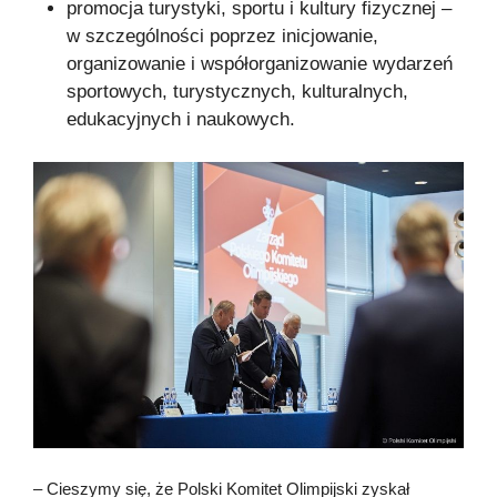
promocja turystyki, sportu i kultury fizycznej –
w szczególności poprzez inicjowanie,
organizowanie i współorganizowanie wydarzeń
sportowych, turystycznych, kulturalnych,
edukacyjnych i naukowych.
– Cieszymy się, że Polski Komitet Olimpijski zyskał