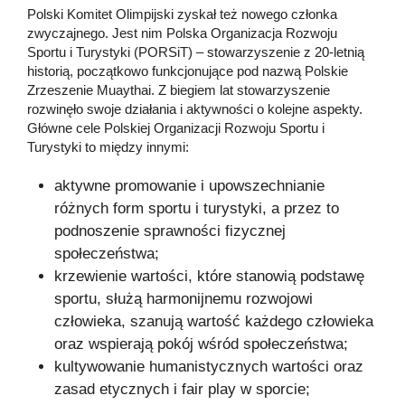
Polski Komitet Olimpijski zyskał też nowego członka
zwyczajnego. Jest nim Polska Organizacja Rozwoju
Sportu i Turystyki (PORSiT) – stowarzyszenie z 20-letnią
historią, początkowo funkcjonujące pod nazwą Polskie
Zrzeszenie Muaythai. Z biegiem lat stowarzyszenie
rozwinęło swoje działania i aktywności o kolejne aspekty.
Główne cele Polskiej Organizacji Rozwoju Sportu i
Turystyki to między innymi:
aktywne promowanie i upowszechnianie
różnych form sportu i turystyki, a przez to
podnoszenie sprawności fizycznej
społeczeństwa;
krzewienie wartości, które stanowią podstawę
sportu, służą harmonijnemu rozwojowi
człowieka, szanują wartość każdego człowieka
oraz wspierają pokój wśród społeczeństwa;
kultywowanie humanistycznych wartości oraz
zasad etycznych i fair play w sporcie;