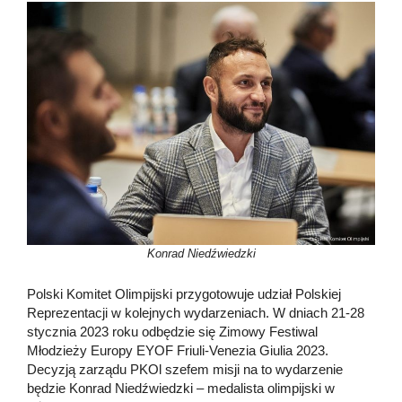
Konrad Niedźwiedzki
Polski Komitet Olimpijski przygotowuje udział Polskiej
Reprezentacji w kolejnych wydarzeniach. W dniach 21-28
stycznia 2023 roku odbędzie się Zimowy Festiwal
Młodzieży Europy EYOF Friuli-Venezia Giulia 2023.
Decyzją zarządu PKOl szefem misji na to wydarzenie
będzie Konrad Niedźwiedzki – medalista olimpijski w