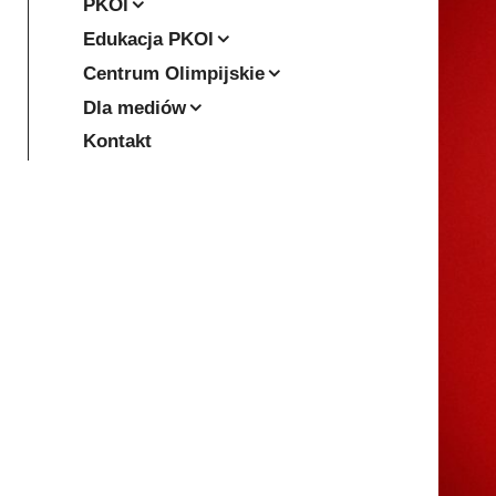
PKOl
Edukacja PKOl
Centrum Olimpijskie
Dla mediów
Kontakt