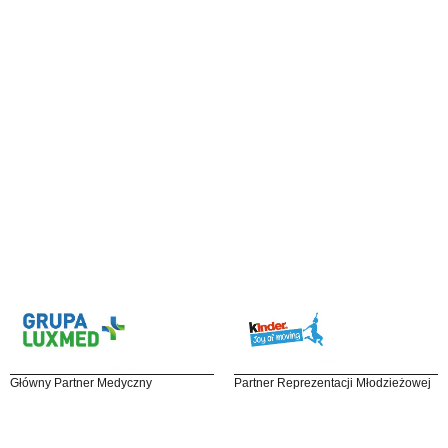
Główny Partner Medyczny
Partner Reprezentacji Młodzieżowej