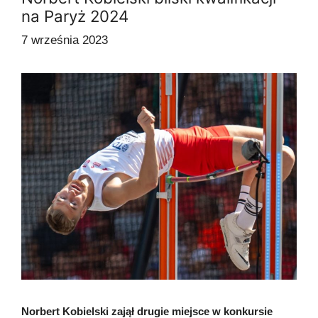
na Paryż 2024
7 września 2023
Norbert Kobielski zajął drugie miejsce w konkursie