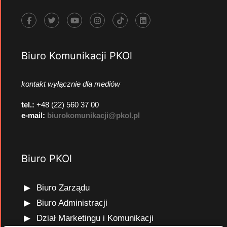
Biuro Komunikacji PKOl
kontakt wyłącznie dla mediów
tel.:
+48 (22) 560 37 00
e-mail:
biurokomunikacji@pkol.pl
Biuro PKOl
Biuro Zarządu
Biuro Administracji
Dział Marketingu i Komunikacji