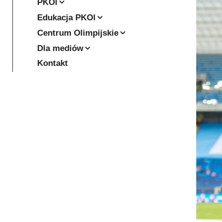
PKOl
Edukacja PKOl
Centrum Olimpijskie
Dla mediów
Kontakt