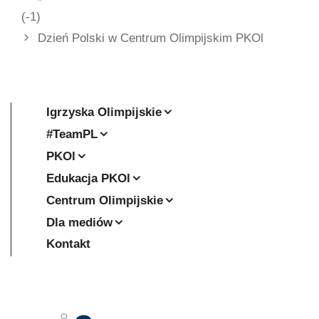
(-1)
Dzień Polski w Centrum Olimpijskim PKOl
Igrzyska Olimpijskie
#TeamPL
PKOl
Edukacja PKOl
Centrum Olimpijskie
Dla mediów
Kontakt