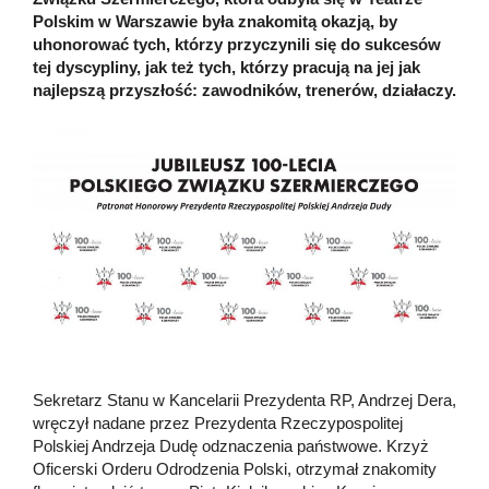
Polskim w Warszawie była znakomitą okazją, by
uhonorować tych, którzy przyczynili się do sukcesów
tej dyscypliny, jak też tych, którzy pracują na jej jak
najlepszą przyszłość: zawodników, trenerów, działaczy.
Sekretarz Stanu w Kancelarii Prezydenta RP, Andrzej Dera,
wręczył nadane przez Prezydenta Rzeczypospolitej
Polskiej Andrzeja Dudę odznaczenia państwowe. Krzyż
Oficerski Orderu Odrodzenia Polski, otrzymał znakomity