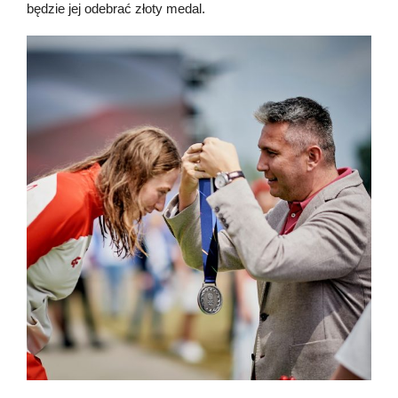
będzie jej odebrać złoty medal.