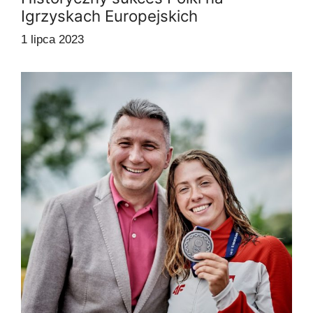
Igrzyskach Europejskich
1 lipca 2023