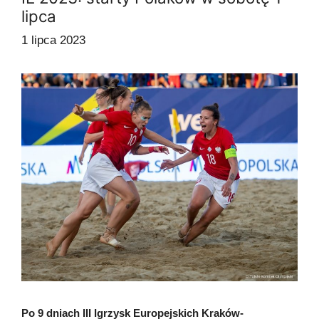
lipca
1 lipca 2023
Po 9 dniach III Igrzysk Europejskich Kraków-