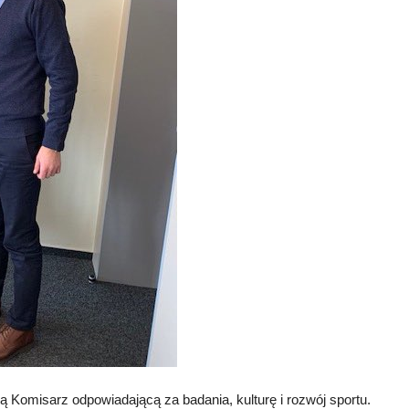
ą Komisarz odpowiadającą za badania, kulturę i rozwój sportu.