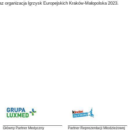
az organizacja Igrzysk Europejskich Kraków-Małopolska 2023.
Główny Partner Medyczny
Partner Reprezentacji Młodzieżowej