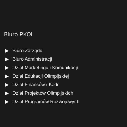
Biuro PKOl
Biuro Zarządu
Biuro Administracji
Dział Marketingu i Komunikacji
Dział Edukacji Olimpijskiej
Dział Finansów i Kadr
Dział Projektów Olimpijskich
Dział Programów Rozwojowych
s
.