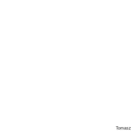
Tomasz 