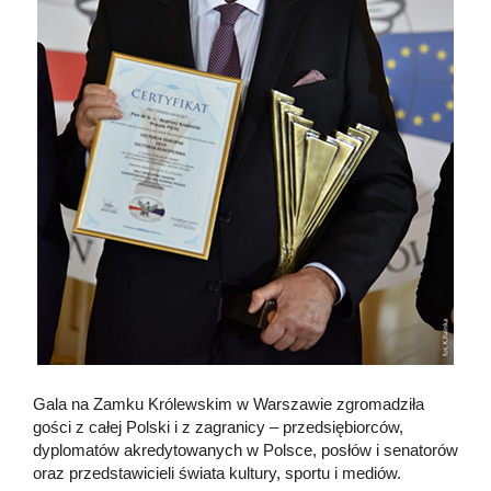
Gala na Zamku Królewskim w Warszawie zgromadziła
gości z całej Polski i z zagranicy – przedsiębiorców,
dyplomatów akredytowanych w Polsce, posłów i senatorów
oraz przedstawicieli świata kultury, sportu i mediów.