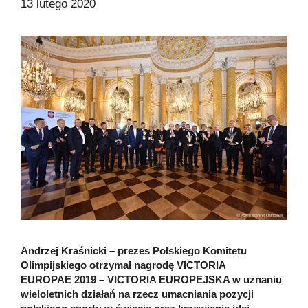
13 lutego 2020
Andrzej Kraśnicki – prezes Polskiego Komitetu
Olimpijskiego otrzymał nagrodę VICTORIA
EUROPAE 2019 – VICTORIA EUROPEJSKA w uznaniu
wieloletnich działań na rzecz umacniania pozycji