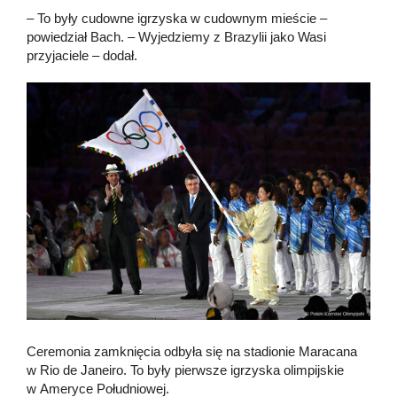
– To były cudowne igrzyska w cudownym mieście –
powiedział Bach. – Wyjedziemy z Brazylii jako Wasi
przyjaciele – dodał.
Ceremonia zamknięcia odbyła się na stadionie Maracana
w Rio de Janeiro. To były pierwsze igrzyska olimpijskie
w Ameryce Południowej.