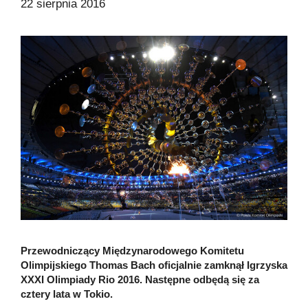
22 sierpnia 2016
Przewodniczący Międzynarodowego Komitetu
Olimpijskiego Thomas Bach oficjalnie zamknął Igrzyska
XXXI Olimpiady Rio 2016. Następne odbędą się za
cztery lata w Tokio.