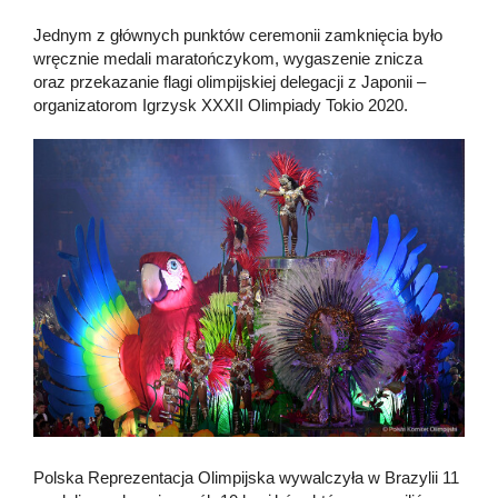
Jednym z głównych punktów ceremonii zamknięcia było
wręcznie medali maratończykom, wygaszenie znicza
oraz przekazanie flagi olimpijskiej delegacji z Japonii –
organizatorom Igrzysk XXXII Olimpiady Tokio 2020.
Polska Reprezentacja Olimpijska wywalczyła w Brazylii 11