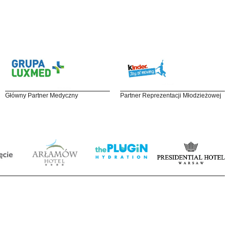
Główny Partner Medyczny
Partner Reprezentacji Młodzieżowej