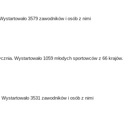
 Wystartowało 3579 zawodników i osób z nimi
ycznia. Wystartowało 1059 młodych sportowców z 66 krajów.
. Wystartowało 3531 zawodników i osób z nimi