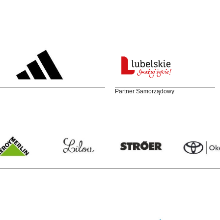
Partner Samorządowy