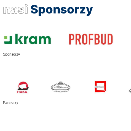
nasi
Sponsorzy
Sponsorzy
Partnerzy