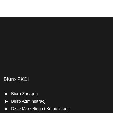
Biuro PKOl
Biuro Zarządu
Biuro Administracji
Dział Marketingu i Komunikacji