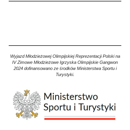
Wyjazd Młodzieżowej Olimpijskiej Reprezentacji Polski na
IV Zimowe Młodzieżowe Igrzyska Olimpijskie Gangwon
2024 dofinansowano ze środków Ministerstwa Sportu i
Turystyki.