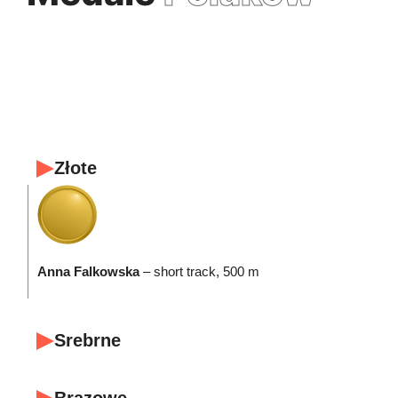
Złote
Anna Falkowska
– short track, 500 m
Srebrne