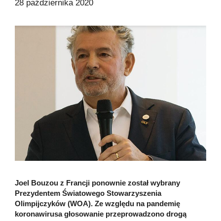
28 października 2020
Joel Bouzou z Francji ponownie został wybrany
Prezydentem Światowego Stowarzyszenia
Olimpijczyków (WOA). Ze względu na pandemię
koronawirusa głosowanie przeprowadzono drogą