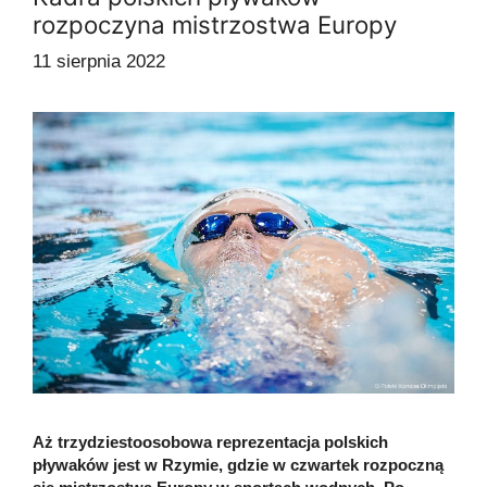
rozpoczyna mistrzostwa Europy
11 sierpnia 2022
Aż trzydziestoosobowa reprezentacja polskich
pływaków jest w Rzymie, gdzie w czwartek rozpoczną