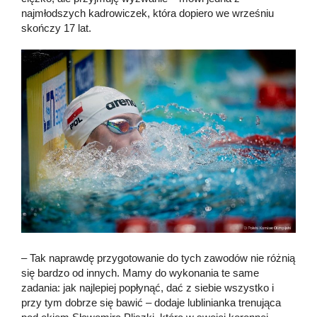
najmłodszych kadrowiczek, która dopiero we wrześniu
skończy 17 lat.
– Tak naprawdę przygotowanie do tych zawodów nie różnią
się bardzo od innych. Mamy do wykonania te same
zadania: jak najlepiej popłynąć, dać z siebie wszystko i
przy tym dobrze się bawić – dodaje lublinianka trenująca