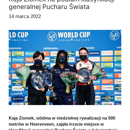
generalnej Pucharu Świata
14 marca 2022
Kaja Ziomek, siódma w niedzielnej rywalizacji na 500
metrów w Heerenveen, zajęła trzecie miejsce w