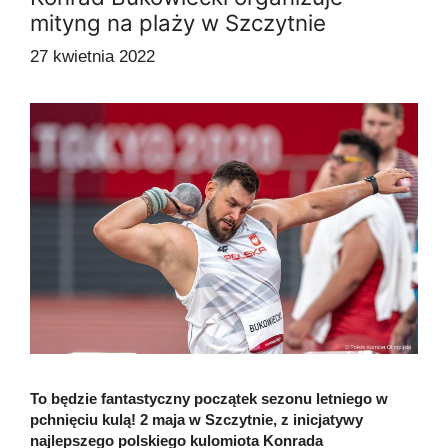
mityng na plaży w Szczytnie
27 kwietnia 2022
To będzie fantastyczny początek sezonu letniego w
pchnięciu kulą! 2 maja w Szczytnie, z inicjatywy
najlepszego polskiego kulomiota Konrada