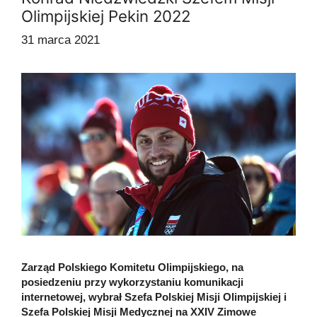
Olimpijskiej Pekin 2022
31 marca 2021
Zarząd Polskiego Komitetu Olimpijskiego, na
posiedzeniu przy wykorzystaniu komunikacji
internetowej, wybrał Szefa Polskiej Misji Olimpijskiej i
Szefa Polskiej Misji Medycznej na XXIV Zimowe