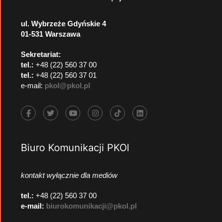
ul. Wybrzeże Gdyńskie 4
01-531 Warszawa
Sekretariat:
tel.:
+48 (22) 560 37 00
tel.:
+48 (22) 560 37 01
e-mail:
pkol@pkol.pl
Biuro Komunikacji PKOl
kontakt wyłącznie dla mediów
tel.:
+48 (22) 560 37 00
e-mail:
biurokomunikacji@pkol.pl