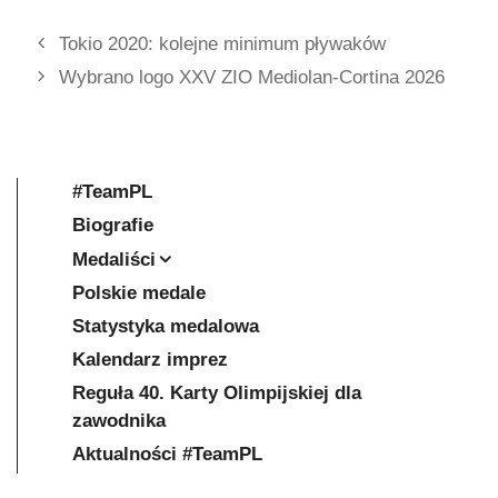
Tokio 2020: kolejne minimum pływaków
Wybrano logo XXV ZIO Mediolan-Cortina 2026
#TeamPL
Biografie
Medaliści
Polskie medale
Statystyka medalowa
Kalendarz imprez
Reguła 40. Karty Olimpijskiej dla
zawodnika
Aktualności #TeamPL