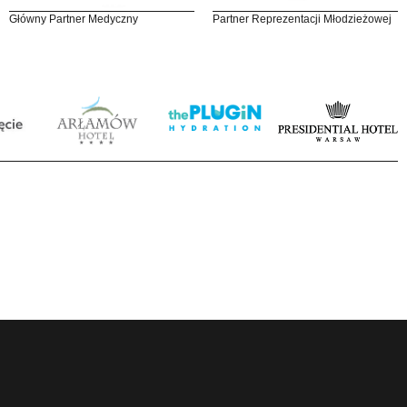
Główny Partner Medyczny
Partner Reprezentacji Młodzieżowej