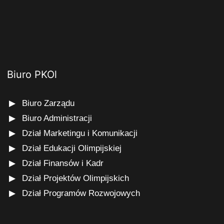
Biuro PKOl
Biuro Zarządu
Biuro Administracji
Dział Marketingu i Komunikacji
Dział Edukacji Olimpijskiej
Dział Finansów i Kadr
Dział Projektów Olimpijskich
Dział Programów Rozwojowych