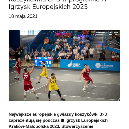
Igrzysk Europejskich 2023
18 maja 2021
Największe europejskie gwiazdy koszykówki 3×3
zaprezentują się podczas III Igrzysk Europejskich
Kraków-Małopolska 2023. Stowarzyszenie