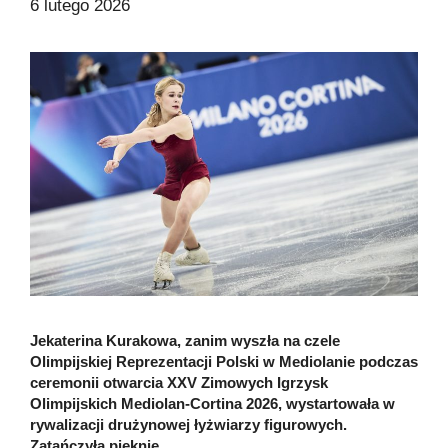
6 lutego 2026
Jekaterina Kurakowa, zanim wyszła na czele
Olimpijskiej Reprezentacji Polski w Mediolanie podczas
ceremonii otwarcia XXV Zimowych Igrzysk
Olimpijskich Mediolan-Cortina 2026, wystartowała w
rywalizacji drużynowej łyżwiarzy figurowych.
Zatańczyła pięknie.