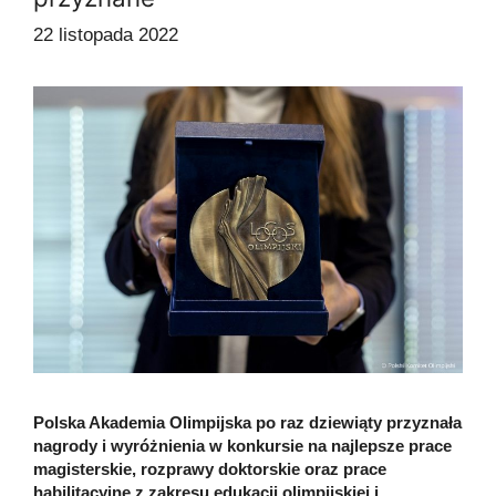
22 listopada 2022
Polska Akademia Olimpijska po raz dziewiąty przyznała
nagrody i wyróżnienia w konkursie na najlepsze prace
magisterskie, rozprawy doktorskie oraz prace
habilitacyjne z zakresu edukacji olimpijskiej i