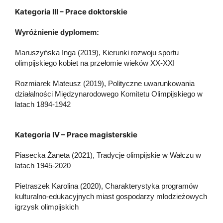
Kategoria III – Prace doktorskie
Wyróżnienie dyplomem:
Maruszyńska Inga (2019), Kierunki rozwoju sportu
olimpijskiego kobiet na przełomie wieków XX-XXI
Rozmiarek Mateusz (2019), Polityczne uwarunkowania
działalności Międzynarodowego Komitetu Olimpijskiego w
latach 1894-1942
Kategoria IV – Prace magisterskie
Piasecka Żaneta (2021), Tradycje olimpijskie w Wałczu w
latach 1945-2020
Pietraszek Karolina (2020), Charakterystyka programów
kulturalno-edukacyjnych miast gospodarzy młodzieżowych
igrzysk olimpijskich