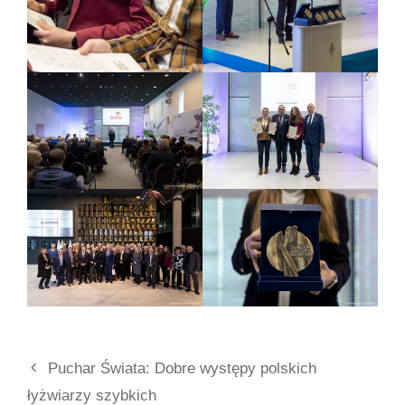
Puchar Świata: Dobre występy polskich
łyżwiarzy szybkich