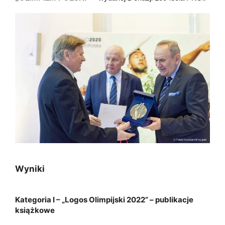
Wyniki
Kategoria I – „Logos Olimpijski 2022” – publikacje
książkowe