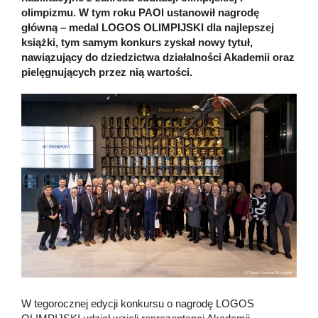
olimpizmu. W tym roku PAOl ustanowił nagrodę
główną – medal LOGOS OLIMPIJSKI dla najlepszej
książki, tym samym konkurs zyskał nowy tytuł,
nawiązujący do dziedzictwa działalności Akademii oraz
pielęgnujących przez nią wartości.
W tegorocznej edycji konkursu o nagrodę LOGOS