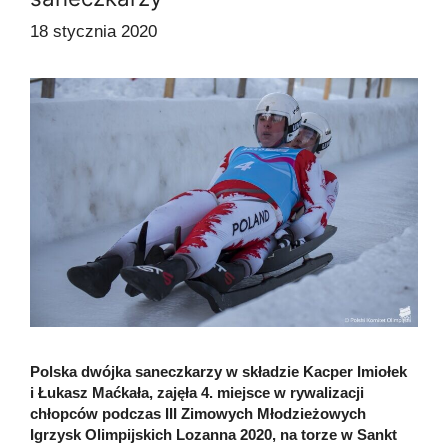
18 stycznia 2020
Polska dwójka saneczkarzy w składzie Kacper Imiołek
i Łukasz Maćkała, zajęła 4. miejsce w rywalizacji
chłopców podczas III Zimowych Młodzieżowych
Igrzysk Olimpijskich Lozanna 2020, na torze w Sankt