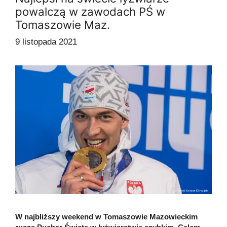
powalczą w zawodach PŚ w
Tomaszowie Maz.
9 listopada 2021
W najbliższy weekend w Tomaszowie Mazowieckim