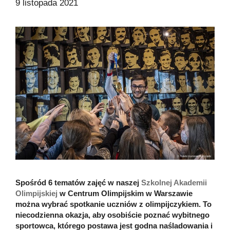
9 listopada 2021
Spośród 6 tematów zajęć w naszej
Szkolnej Akademii
Olimpijskiej
w Centrum Olimpijskim w Warszawie
można wybrać spotkanie uczniów z olimpijczykiem. To
niecodzienna okazja, aby osobiście poznać wybitnego
sportowca, którego postawa jest godna naśladowania i