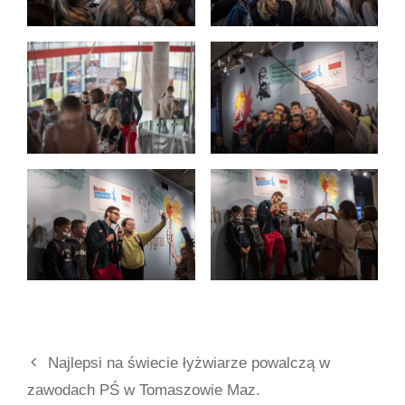
Najlepsi na świecie łyżwiarze powalczą w
zawodach PŚ w Tomaszowie Maz.