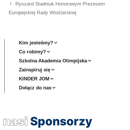
Ryszard Stadniuk Honorowym Prezesem
Europejskiej Rady Wioślarskiej
Kim jesteśmy?
Co robimy?
Szkolna Akademia Olimpijska
Zainspiruj się
KINDER JOM
Dołącz do nas
nasi
Sponsorzy