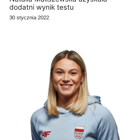
dodatni wynik testu
30 stycznia 2022