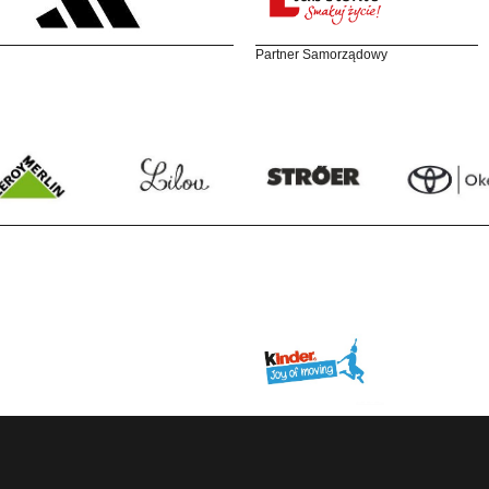
Partner Samorządowy