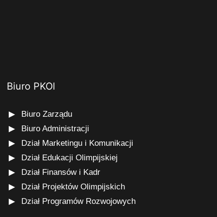
Biuro PKOl
Biuro Zarządu
Biuro Administracji
Dział Marketingu i Komunikacji
Dział Edukacji Olimpijskiej
Dział Finansów i Kadr
Dział Projektów Olimpijskich
Dział Programów Rozwojowych