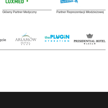
Główny Partner Medyczny
Partner Reprezentacji Młodzieżowej