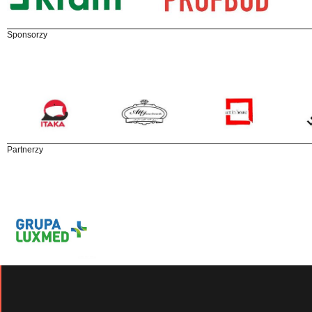
Sponsorzy
Partnerzy