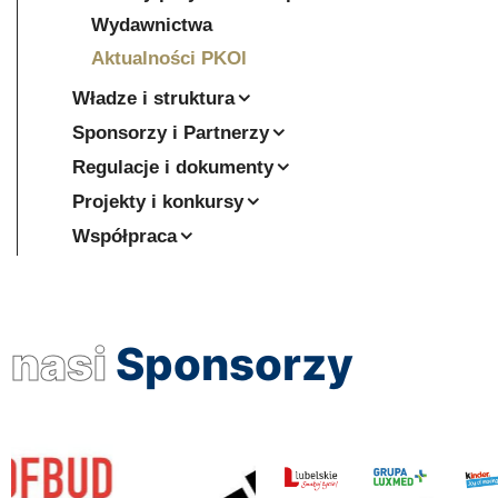
Wydawnictwa
Aktualności PKOl
Władze i struktura
Sponsorzy i Partnerzy
Regulacje i dokumenty
Projekty i konkursy
Współpraca
nasi
Sponsorzy