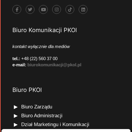
Biuro Komunikacji PKOl
kontakt wyłącznie dla mediów
tel.:
+48 (22) 560 37 00
e-mail:
biurokomunikacji@pkol.pl
Biuro PKOl
Biuro Zarządu
Biuro Administracji
Dział Marketingu i Komunikacji