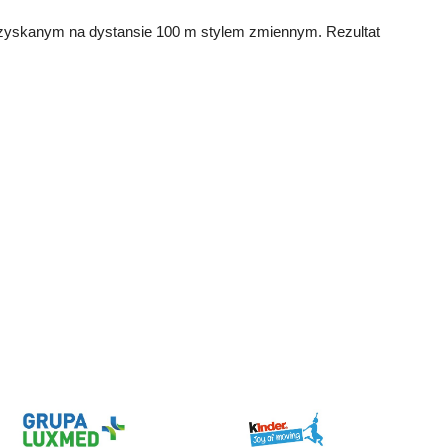
 uzyskanym na dystansie 100 m stylem zmiennym. Rezultat