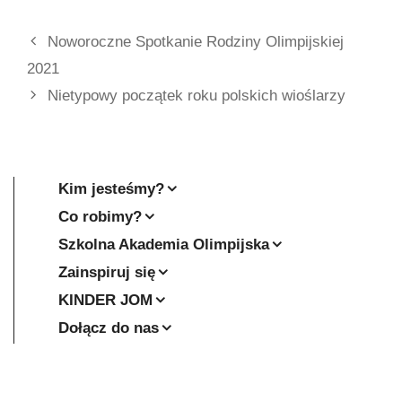
Noworoczne Spotkanie Rodziny Olimpijskiej
2021
Nietypowy początek roku polskich wioślarzy
Kim jesteśmy?
Co robimy?
Szkolna Akademia Olimpijska
Zainspiruj się
KINDER JOM
Dołącz do nas