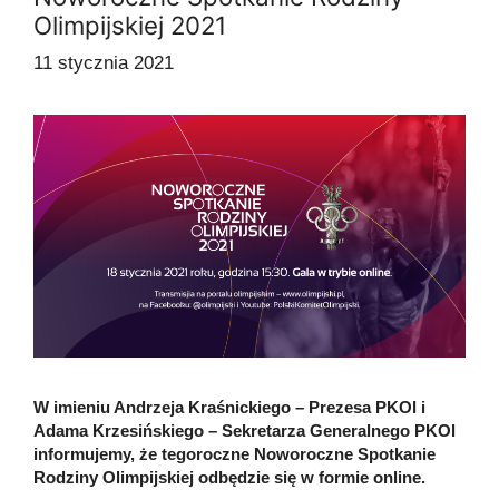
Olimpijskiej 2021
11 stycznia 2021
W imieniu Andrzeja Kraśnickiego – Prezesa PKOl i
Adama Krzesińskiego – Sekretarza Generalnego PKOl
informujemy, że tegoroczne Noworoczne Spotkanie
Rodziny Olimpijskiej odbędzie się w formie online.