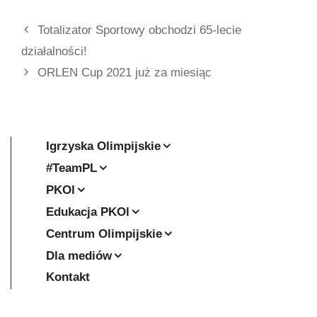
Totalizator Sportowy obchodzi 65-lecie
działalności!
ORLEN Cup 2021 już za miesiąc
Igrzyska Olimpijskie
#TeamPL
PKOl
Edukacja PKOl
Centrum Olimpijskie
Dla mediów
Kontakt