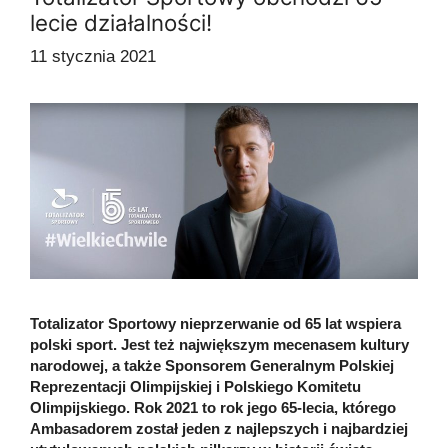
lecie działalności!
11 stycznia 2021
Totalizator Sportowy nieprzerwanie od 65 lat wspiera
polski sport. Jest też największym mecenasem kultury
narodowej, a także Sponsorem Generalnym Polskiej
Reprezentacji Olimpijskiej i Polskiego Komitetu
Olimpijskiego. Rok 2021 to rok jego 65-lecia, którego
Ambasadorem został jeden z najlepszych i najbardziej