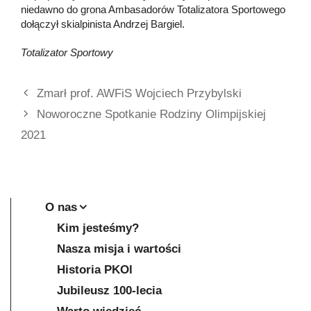
niedawno do grona Ambasadorów Totalizatora Sportowego
dołączył skialpinista Andrzej Bargiel.
Totalizator Sportowy
Zmarł prof. AWFiS Wojciech Przybylski
Noworoczne Spotkanie Rodziny Olimpijskiej
2021
O nas
Kim jesteśmy?
Nasza misja i wartości
Historia PKOl
Jubileusz 100-lecia