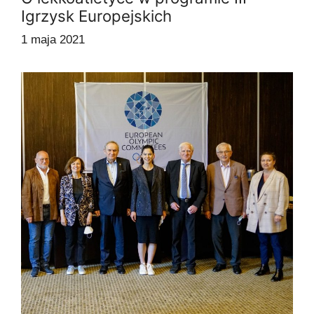
Igrzysk Europejskich
1 maja 2021