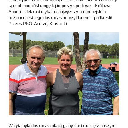
sposób podniósł rangę tej imprezy sportowej. „Królowa
Sportu” – lekkoatletyka na najwyższym europejskim
poziomie jest tego doskonałym przykładem – podkreślił
Prezes PKOl Andrzej Kraśnicki.
Wizyta była doskonałą okazją, aby spotkać się z naszymi