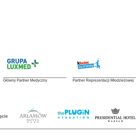
Główny Partner Medyczny
Partner Reprezentacji Młodzieżowej