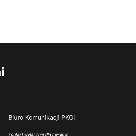
i
Biuro Komunikacji PKOl
kontakt wyłącznie dla mediów