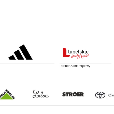
Partner Samorządowy