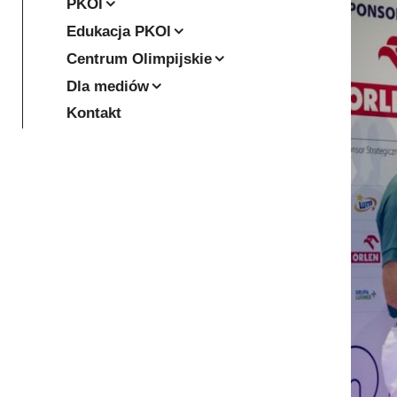
PKOl
Edukacja PKOl
Centrum Olimpijskie
Dla mediów
Kontakt