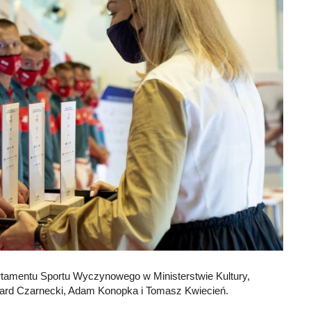
rtamentu Sportu Wyczynowego w Ministerstwie Kultury,
ard Czarnecki, Adam Konopka i Tomasz Kwiecień.