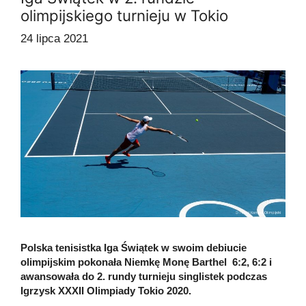
olimpijskiego turnieju w Tokio
24 lipca 2021
Polska tenisistka Iga Świątek w swoim debiucie
olimpijskim pokonała Niemkę Monę Barthel 6:2, 6:2 i
awansowała do 2. rundy turnieju singlistek podczas
Igrzysk XXXII Olimpiady Tokio 2020.