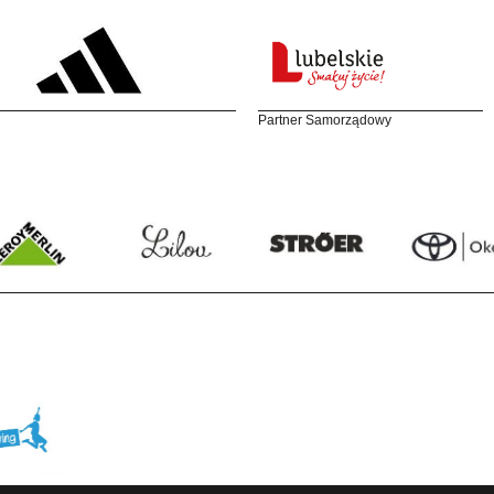
Partner Samorządowy