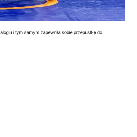
aloglu i tym samym zapewniła sobie przepustkę do