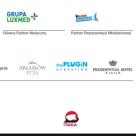
Główny Partner Medyczny
Partner Reprezentacji Młodzieżowej