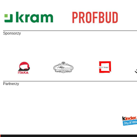
Sponsorzy
Partnerzy