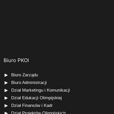
Biuro PKOl
Biuro Zarządu
Biuro Administracji
Dział Marketingu i Komunikacji
Dział Edukacji Olimpijskiej
Dział Finansów i Kadr
Dział Projektów Olimpijskich