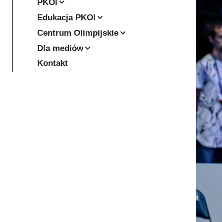
PKOl
Edukacja PKOl
Centrum Olimpijskie
Dla mediów
Kontakt