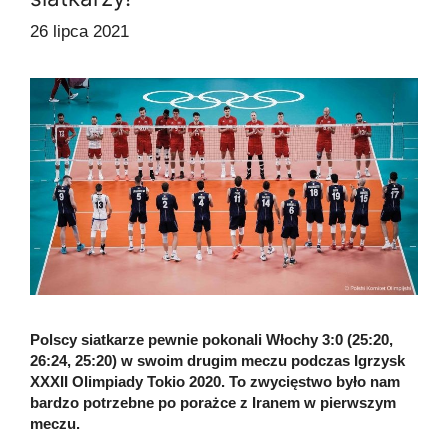
26 lipca 2021
Polscy siatkarze pewnie pokonali Włochy 3:0 (25:20,
26:24, 25:20) w swoim drugim meczu podczas Igrzysk
XXXII Olimpiady Tokio 2020. To zwycięstwo było nam
bardzo potrzebne po porażce z Iranem w pierwszym
meczu.