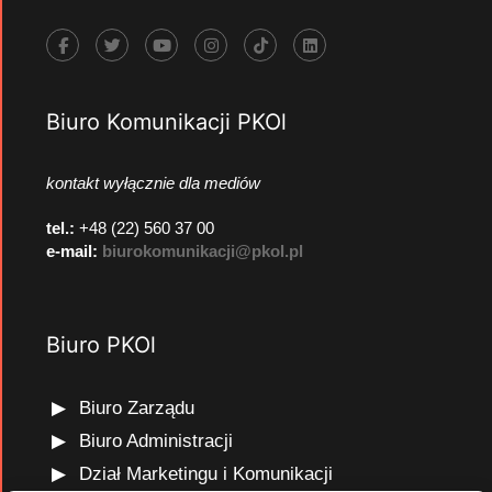
Biuro Komunikacji PKOl
kontakt wyłącznie dla mediów
tel.:
+48 (22) 560 37 00
e-mail:
biurokomunikacji@pkol.pl
Biuro PKOl
Biuro Zarządu
Biuro Administracji
Dział Marketingu i Komunikacji