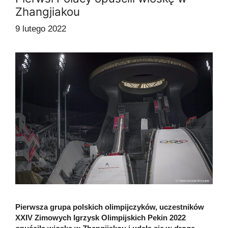
Zhangjiakou
9 lutego 2022
Pierwsza grupa polskich olimpijczyków, uczestników
XXIV Zimowych Igrzysk Olimpijskich Pekin 2022