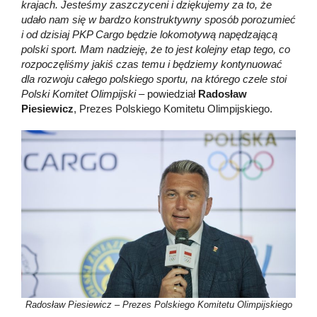
krajach. Jesteśmy zaszczyceni i dziękujemy za to, że
udało nam się w bardzo konstruktywny sposób porozumieć
i od dzisiaj PKP Cargo będzie lokomotywą napędzającą
polski sport. Mam nadzieję, że to jest kolejny etap tego, co
rozpoczęliśmy jakiś czas temu i będziemy kontynuować
dla rozwoju całego polskiego sportu, na którego czele stoi
Polski Komitet Olimpijski
– powiedział
Radosław
Piesiewicz
, Prezes Polskiego Komitetu Olimpijskiego.
Radosław Piesiewicz – Prezes Polskiego Komitetu Olimpijskiego