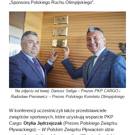
„Sponsora Polskiego Ruchu Olimpijskiego”.
Na zdjęciu od lewej: Dariusz Seliga – Prezes PKP CARGO i
Radosław Piesiewicz – Prezes Polskiego Komitetu Olimpijskiego
W konferencji uczestniczyli także przedstawiciele
związków sportowych, które uzyskują wsparcie PKP
Cargo:
Otylia Jędrzejczak
(Prezes Polskiego Związku
Pływackiego):
– W Polskim Związku Pływackim idzie