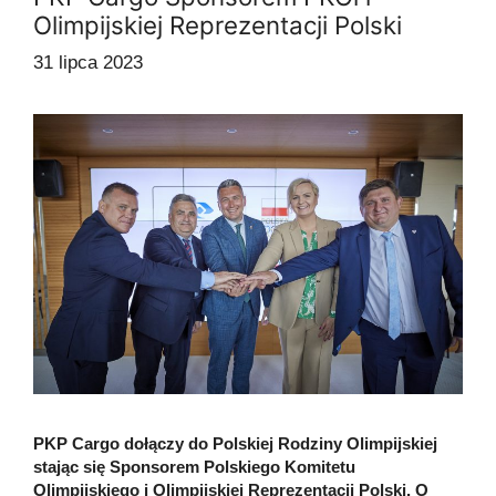
Olimpijskiej Reprezentacji Polski
31 lipca 2023
PKP Cargo dołączy do Polskiej Rodziny Olimpijskiej
stając się Sponsorem Polskiego Komitetu
Olimpijskiego i Olimpijskiej Reprezentacji Polski. O