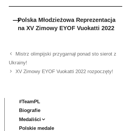
Polska Młodzieżowa Reprezentacja
na XV Zimowy EYOF Vuokatti 2022
Mistrz olimpijski przygarnął ponad sto sierot z
Ukrainy!
XV Zimowy EYOF Vuokatti 2022 rozpoczęty!
#TeamPL
Biografie
Medaliści
Polskie medale