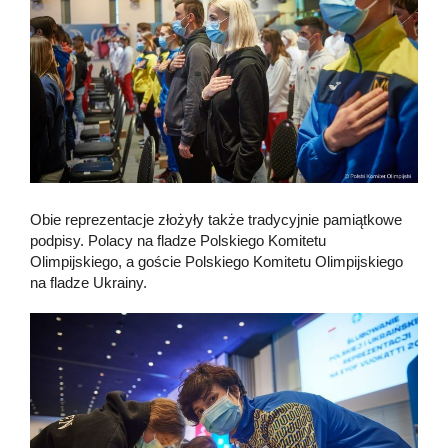
Obie reprezentacje złożyły także tradycyjnie pamiątkowe
podpisy. Polacy na fladze Polskiego Komitetu
Olimpijskiego, a goście Polskiego Komitetu Olimpijskiego
na fladze Ukrainy.