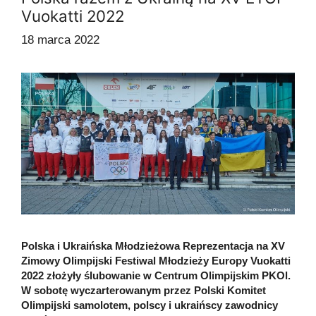
Vuokatti 2022
18 marca 2022
Polska i Ukraińska Młodzieżowa Reprezentacja na XV
Zimowy Olimpijski Festiwal Młodzieży Europy Vuokatti
2022 złożyły ślubowanie w Centrum Olimpijskim PKOl.
W sobotę wyczarterowanym przez Polski Komitet
Olimpijski samolotem, polscy i ukraińscy zawodnicy